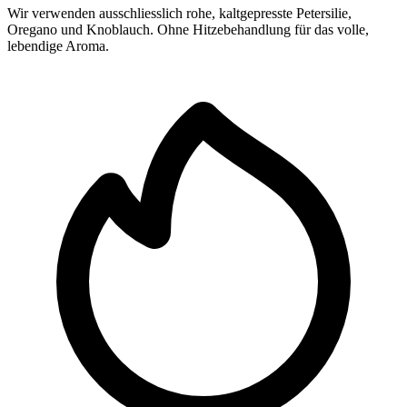
Wir verwenden ausschliesslich rohe, kaltgepresste Petersilie,
Oregano und Knoblauch. Ohne Hitzebehandlung für das volle,
lebendige Aroma.