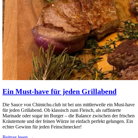
Ein Must-have für jeden Grillabend
Die Sauce von Chimichu.club ist bei uns mittlerweile ein Must-have
für jeden Grillabend. Ob klassisch zum Fleisch, als raffinierte
Marinade oder sogar im Burger – die Balance zwischen der frischen
Kräuternote und der feinen Würze ist einfach perfekt gelungen. Ein
echter Gewinn für jeden Feinschmecker!
Beitrag lesen →