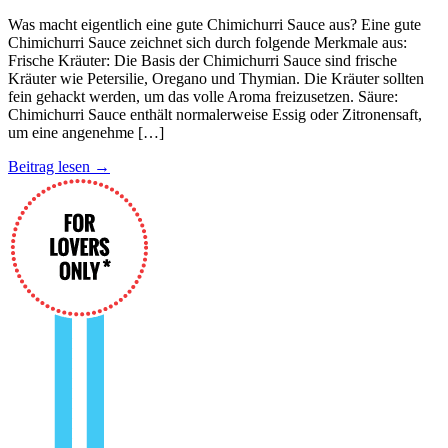
Was macht eigentlich eine gute Chimichurri Sauce aus? Eine gute
Chimichurri Sauce zeichnet sich durch folgende Merkmale aus:
Frische Kräuter: Die Basis der Chimichurri Sauce sind frische
Kräuter wie Petersilie, Oregano und Thymian. Die Kräuter sollten
fein gehackt werden, um das volle Aroma freizusetzen. Säure:
Chimichurri Sauce enthält normalerweise Essig oder Zitronensaft,
um eine angenehme […]
Beitrag lesen →