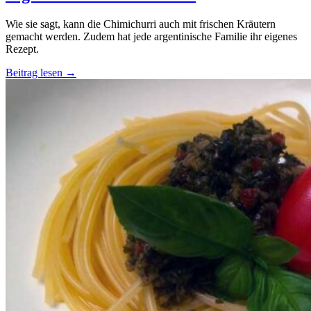
Wie sie sagt, kann die Chimichurri auch mit frischen Kräutern
gemacht werden. Zudem hat jede argentinische Familie ihr eigenes
Rezept.
Beitrag lesen →