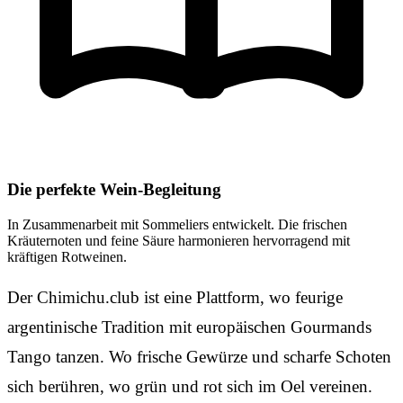
Die perfekte Wein-Begleitung
In Zusammenarbeit mit Sommeliers entwickelt. Die frischen
Kräuternoten und feine Säure harmonieren hervorragend mit
kräftigen Rotweinen.
Der Chimichu.club ist eine Plattform, wo feurige
argentinische Tradition mit europäischen Gourmands
Tango tanzen. Wo frische Gewürze und scharfe Schoten
sich berühren, wo grün und rot sich im Oel vereinen.