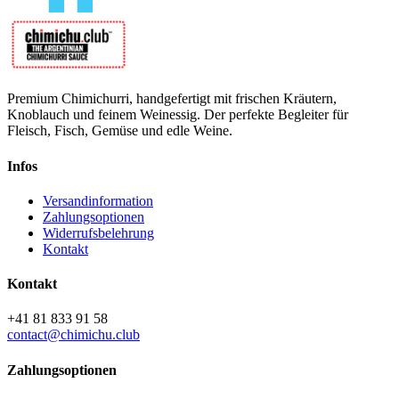
Premium Chimichurri, handgefertigt mit frischen Kräutern,
Knoblauch und feinem Weinessig. Der perfekte Begleiter für
Fleisch, Fisch, Gemüse und edle Weine.
Infos
Versandinformation
Zahlungsoptionen
Widerrufsbelehrung
Kontakt
Kontakt
+41 81 833 91 58
contact@chimichu.club
Zahlungsoptionen