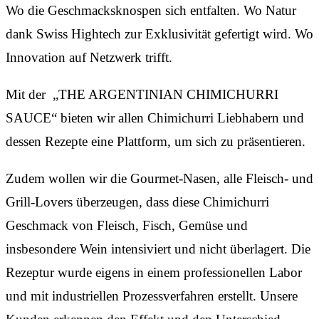
Wo die Geschmacksknospen sich entfalten. Wo Natur
dank Swiss Hightech zur Exklusivität gefertigt wird. Wo
Innovation auf Netzwerk trifft.
Mit der „THE ARGENTINIAN CHIMICHURRI
SAUCE“ bieten wir allen Chimichurri Liebhabern und
dessen Rezepte eine Plattform, um sich zu präsentieren.
Zudem wollen wir die Gourmet-Nasen, alle Fleisch- und
Grill-Lovers überzeugen, dass diese Chimichurri
Geschmack von Fleisch, Fisch, Gemüse und
insbesondere Wein intensiviert und nicht überlagert. Die
Rezeptur wurde eigens in einem professionellen Labor
und mit industriellen Prozessverfahren erstellt. Unsere