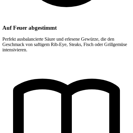
Auf Feuer abgestimmt
Perfekt ausbalancierte Säure und erlesene Gewürze, die den
Geschmack von saftigem Rib-Eye, Steaks, Fisch oder Grillgemüse
intensivieren.