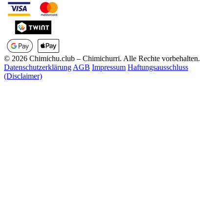
© 2026 Chimichu.club – Chimichurri. Alle Rechte vorbehalten.
Datenschutzerklärung
AGB
Impressum
Haftungsausschluss
(Disclaimer)