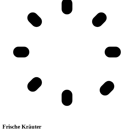
Frische Kräuter