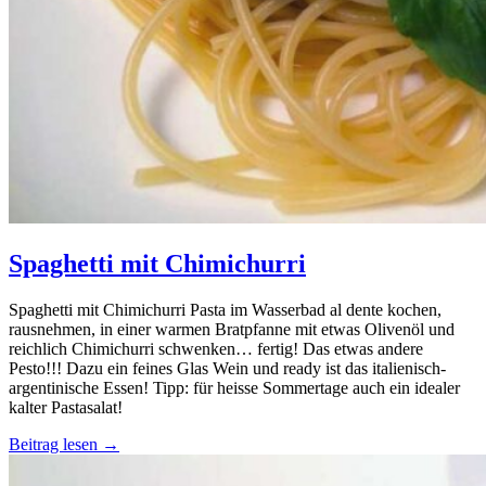
Spaghetti mit Chimichurri
Spaghetti mit Chimichurri Pasta im Wasserbad al dente kochen,
rausnehmen, in einer warmen Bratpfanne mit etwas Olivenöl und
reichlich Chimichurri schwenken… fertig! Das etwas andere
Pesto!!! Dazu ein feines Glas Wein und ready ist das italienisch-
argentinische Essen! Tipp: für heisse Sommertage auch ein idealer
kalter Pastasalat!
Beitrag lesen →