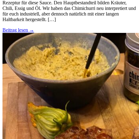
Rezeptur für diese Sauce. Den Hauptbestandteil bilden Kräuter,
Chili, Essig und Öl. Wir haben das Chimichurri neu interpretiert und
für euch industriell, aber dennoch natürlich mit einer langen
Haltbarkeit hergestellt. […]
Beitrag lesen →