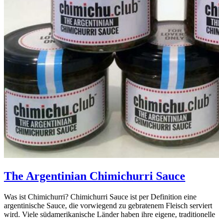
The Argentinian Chimichurri Sauce
Was ist Chimichurri? Chimichurri Sauce ist per Definition eine
argentinische Sauce, die vorwiegend zu gebratenem Fleisch serviert
wird. Viele südamerikanische Länder haben ihre eigene, traditionelle