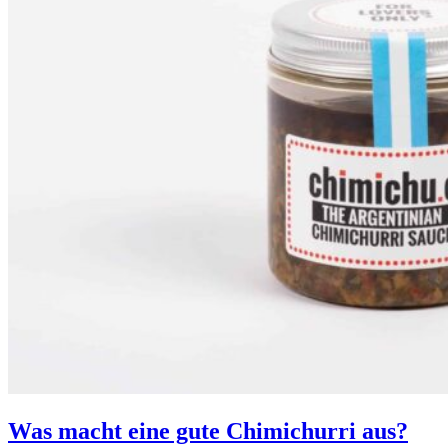
Was macht eine gute Chimichurri aus?