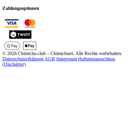
Zahlungsoptionen
© 2026 Chimichu.club – Chimichurri. Alle Rechte vorbehalten.
Datenschutzerklärung
AGB
Impressum
Haftungsausschluss
(Disclaimer)