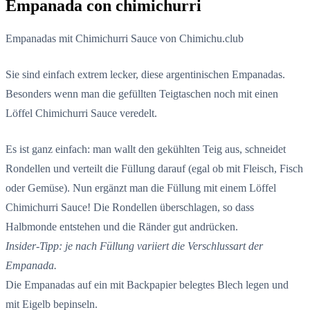
Empanada con chimichurri
Empanadas mit Chimichurri Sauce von Chimichu.club
Sie sind einfach extrem lecker, diese argentinischen Empanadas.
Besonders wenn man die gefüllten Teigtaschen noch mit einen
Löffel Chimichurri Sauce veredelt.
Es ist ganz einfach: man wallt den gekühlten Teig aus, schneidet
Rondellen und verteilt die Füllung darauf (egal ob mit Fleisch, Fisch
oder Gemüse). Nun ergänzt man die Füllung mit einem Löffel
Chimichurri Sauce! Die Rondellen überschlagen, so dass
Halbmonde entstehen und die Ränder gut andrücken.
Insider-Tipp: je nach Füllung variiert die Verschlussart der
Empanada.
Die Empanadas auf ein mit Backpapier belegtes Blech legen und
mit Eigelb bepinseln.