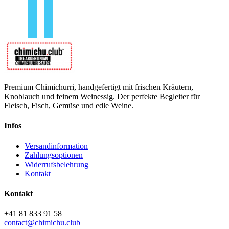
Premium Chimichurri, handgefertigt mit frischen Kräutern,
Knoblauch und feinem Weinessig. Der perfekte Begleiter für
Fleisch, Fisch, Gemüse und edle Weine.
Infos
Versandinformation
Zahlungsoptionen
Widerrufsbelehrung
Kontakt
Kontakt
+41 81 833 91 58
contact@chimichu.club