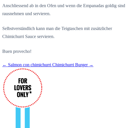
Anschliessend ab in den Ofen und wenn die Empanadas goldig sind
rausnehmen und servieren.
Selbstverständlich kann man die Teigtaschen mit zusätzlicher
Chimichurri Sauce servieren.
Buen provecho!
← Salmon con chimichurri
Chimichurri Burger →